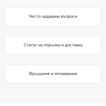
Често задавани въпроси
Статус на поръчка и доставка
Връщания и оплаквания