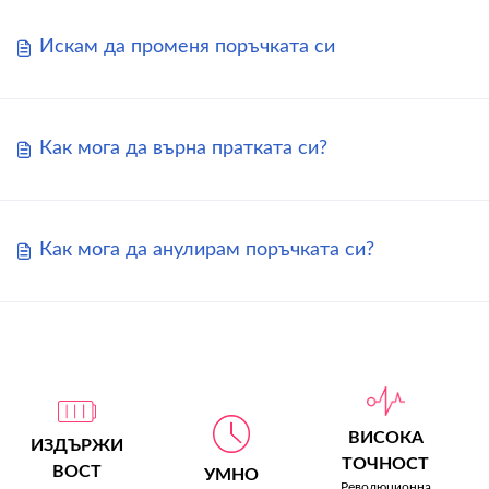
Искам да променя поръчката си
Как мога да върна пратката си?
Как мога да анулирам поръчката си?
ВИСОКА
ИЗДЪРЖИ
ТОЧНОСТ
ВОСТ
УМНО
Революционна