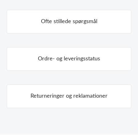
Ofte stillede spørgsmål
Ordre- og leveringsstatus
Returneringer og reklamationer