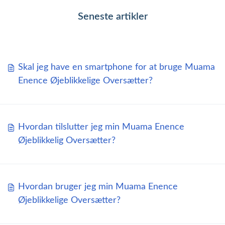
Seneste artikler
Skal jeg have en smartphone for at bruge Muama
Enence Øjeblikkelige Oversætter?
Hvordan tilslutter jeg min Muama Enence
Øjeblikkelig Oversætter?
Hvordan bruger jeg min Muama Enence
Øjeblikkelige Oversætter?