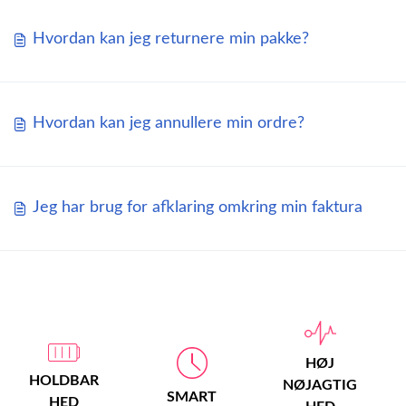
Hvordan kan jeg returnere min pakke?
Hvordan kan jeg annullere min ordre?
Jeg har brug for afklaring omkring min faktura
HØJ
HOLDBAR
NØJAGTIG
SMART
HED