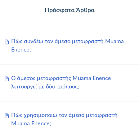
Πρόσφατα Άρθρα
Πώς συνδέω τον άμεσο μεταφραστή Muama
Enence;
Ο άμεσος μεταφραστής Muama Enence
λειτουργεί με δύο τρόπους;
Πώς χρησιμοποιώ τον άμεσο μεταφραστή
Muama Enence;