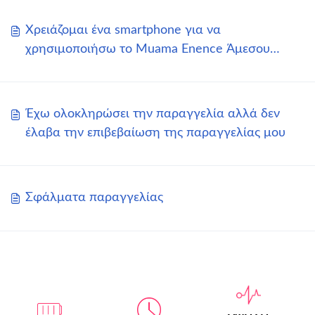
Χρειάζομαι ένα smartphone για να
χρησιμοποιήσω το Muama Enence Άμεσου
Μεταφραστή;
Έχω ολοκληρώσει την παραγγελία αλλά δεν
έλαβα την επιβεβαίωση της παραγγελίας μου
Σφάλματα παραγγελίας