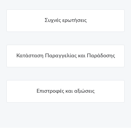
Συχνές ερωτήσεις
Κατάσταση Παραγγελίας και Παράδοσης
Επιστροφές και αξιώσεις