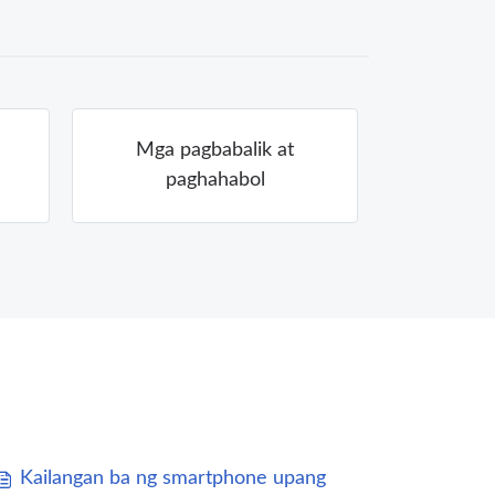
Mga pagbabalik at
paghahabol
Kailangan ba ng smartphone upang