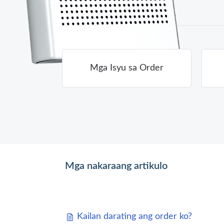
Mga Isyu sa Order
Mga nakaraang artikulo
Kailan darating ang order ko?