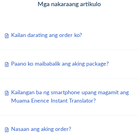
Mga nakaraang artikulo
Kailan darating ang order ko?
Paano ko maibabalik ang aking package?
Kailangan ba ng smartphone upang magamit ang
Muama Enence Instant Translator?
Nasaan ang aking order?