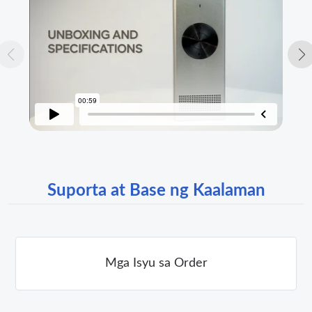
Suporta at Base ng Kaalaman
Mga Isyu sa Order