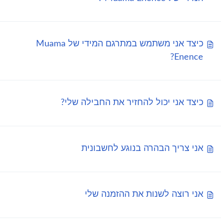
כיצד אני משתמש במתרגם המידי של Muama
Enence?
כיצד אני יכול להחזיר את החבילה שלי?
אני צריך הבהרה בנוגע לחשבונית
אני רוצה לשנות את ההזמנה שלי