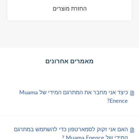
החזרת מוצרים
מאמרים אחרונים
כיצד אני מחבר את המתרגם המידי של Muama
Enence?
האם אני זקוק לסמארטפון כדי להשתמש במתרגם
המידי של Muama Enence ?