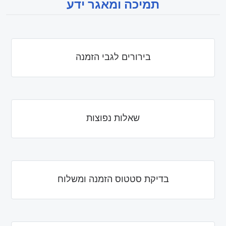
תמיכה ומאגר ידע
בירורים לגבי הזמנה
שאלות נפוצות
בדיקת סטטוס הזמנה ומשלוח