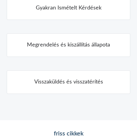
Gyakran Ismételt Kérdések
Megrendelés és kiszállítás állapota
Visszaküldés és visszatérítés
friss cikkek