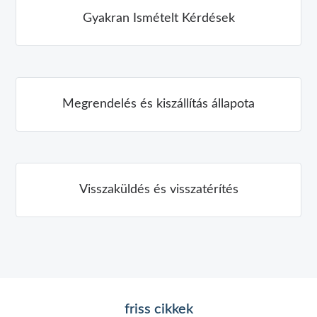
Gyakran Ismételt Kérdések
Megrendelés és kiszállítás állapota
Visszaküldés és visszatérítés
friss cikkek