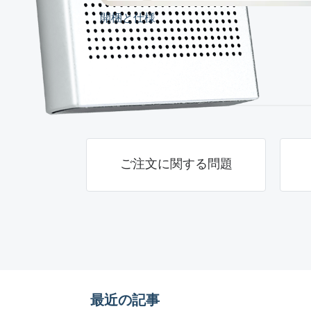
開梱と仕様
ご注文に関する問題
最近の記事