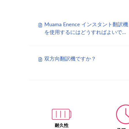
Muama Enence インスタント翻訳機
を使用するにはどうすればよいです
か?
双方向翻訳機ですか？
耐久性