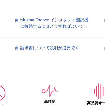
Muama Enence インスタント翻訳機
に接続するにはどうすればよいです
か?
請求書について説明が必要です
高精度
高品質オ