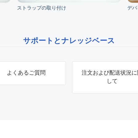
ストラップの取り付け
デバ
サポートとナレッジベース
よくあるご質問
注文および配送状況に
して