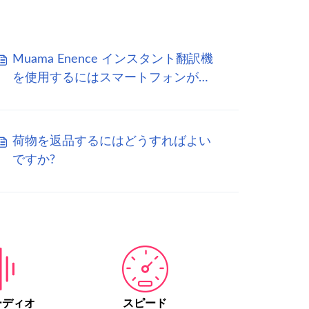
Muama Enence インスタント翻訳機
を使用するにはスマートフォンが必
要ですか?
荷物を返品するにはどうすればよい
ですか?
ーディオ
スピード