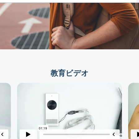
教育ビデオ