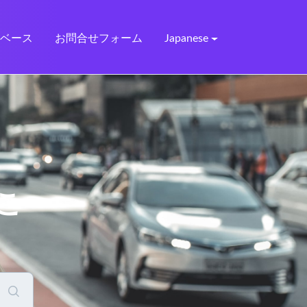
識ベース
お問合せフォーム
Japanese
こ