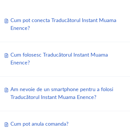
Cum pot conecta Traducătorul Instant Muama
Enence?
Cum folosesc Traducătorul Instant Muama
Enence?
Am nevoie de un smartphone pentru a folosi
Traducătorul Instant Muama Enence?
Cum pot anula comanda?