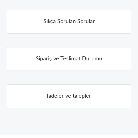
Sıkça Sorulan Sorular
Sipariş ve Teslimat Durumu
İadeler ve talepler