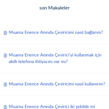
son Makaleler
Muama Enence Anında Çeviricimi nasıl bağlarım?
Muama Enence Anında Çevirici’yi kullanmak için
akıllı telefona ihtiyacım var mı?
Muama Enence Anında Çeviricimi nasıl kullanırım?
Muama Enence Anında Çevirici iki şekilde mi