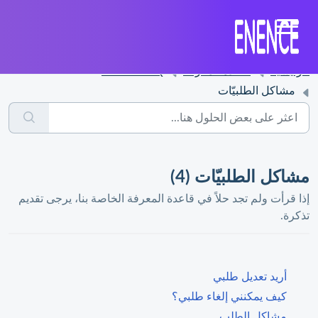
الرئيسية
قاعدة المعرفة
Enence FAQ
مشاكل الطلبيّات
مشاكل الطلبيّات (4)
إذا قرأت ولم تجد حلاً في قاعدة المعرفة الخاصة بنا، يرجى تقديم
تذكرة.
أريد تعديل طلبي
كيف يمكنني إلغاء طلبي؟
مشاكل الطلب