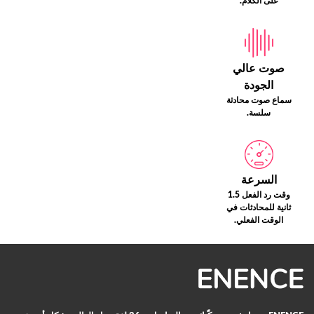
على الكلام.
صوت عالي
الجودة
سماع صوت محادثة
سلسة.
السرعة
وقت رد الفعل 1.5
ثانية للمحادثات في
الوقت الفعلي.