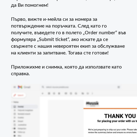
да Ви помогнем!
Първо, вижте и-мейла си за номера за
потвърждение на поръчката. След като го
получите, въведете го в полето „Order number“ във
формуляра „Submit ticket“, ако искате да се
свържете с нашия невероятен екип за обслужване
на клиенти за запитване. Тогава сте готови!
Приложихме и снимка, която да използвате като
справка.