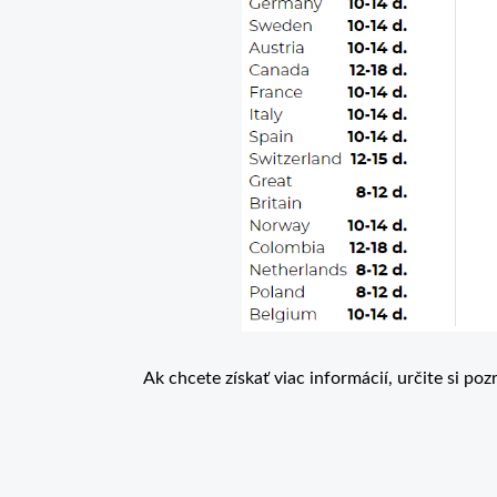
Ak chcete získať viac informácií, určite si poz