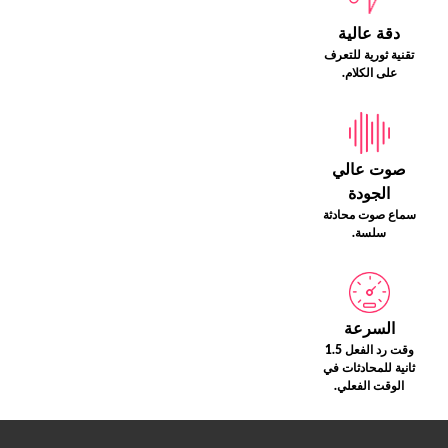
دقة عالية
تقنية ثورية للتعرف
على الكلام.
صوت عالي
الجودة
سماع صوت محادثة
سلسة.
السرعة
وقت رد الفعل 1.5
ثانية للمحادثات في
الوقت الفعلي.