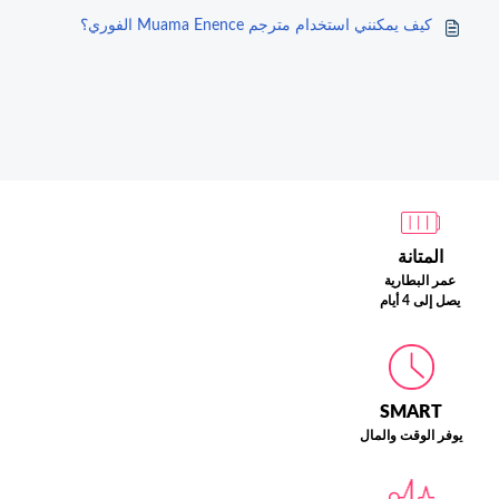
كيف يمكنني استخدام مترجم Muama Enence الفوري؟
المتانة
عمر البطارية
يصل إلى 4 أيام
SMART
يوفر الوقت والمال