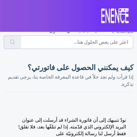
الرئيسية
...
كيف يمكنني الحصول على فاتورتي؟
كيف يمكنني الحصول على فاتورتي؟
إذا قرأت ولم تجد حلاً في قاعدة المعرفة الخاصة بنا، يرجى تقديم
تذكرة.
نودّ تنبيهك إلى أن فاتورة الشراء قد أرسلت إلى عنوان
البريد الإلكتروني الذي قدّمته. إذا لم تتلقّها بعد، فلا تقلق!
فقط أرسل لنا رسالة إلكترونيّة على