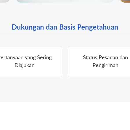
Dukungan dan Basis Pengetahuan
ertanyaan yang Sering
Status Pesanan dan
Diajukan
Pengiriman