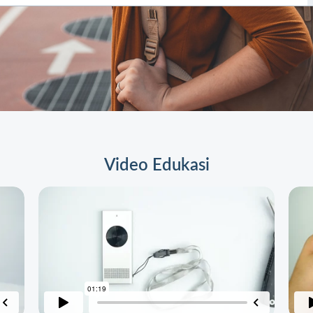
Video Edukasi