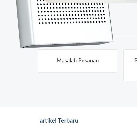
Masalah Pesanan
P
artikel Terbaru