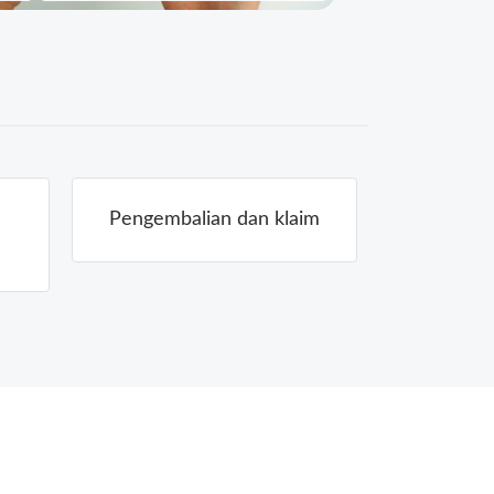
Pengembalian dan klaim