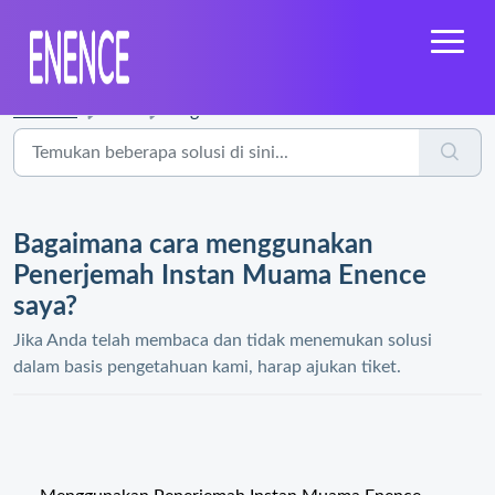
Beranda
...
Bagaimana cara menggunakan Penerjemah Instan Muama Enence...
Bagaimana cara menggunakan
Penerjemah Instan Muama Enence
saya?
Jika Anda telah membaca dan tidak menemukan solusi
dalam basis pengetahuan kami, harap ajukan tiket.