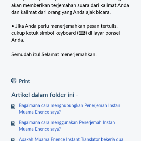
akan memberikan terjemahan suara dari kalimat Anda
dan kalimat dari orang yang Anda ajak bicara.
• Jika Anda perlu menerjemahkan pesan tertulis,
cukup ketuk simbol keyboard (⌨) di layar ponsel
Anda.
Semudah itu! Selamat menerjemahkan!
Print
Artikel dalam folder ini -
Bagaimana cara menghubungkan Penerjemah Instan
Muama Enence saya?
Bagaimana cara menggunakan Penerjemah Instan
Muama Enence saya?
Apakah Muama Enence Instant Translator bekerja dua