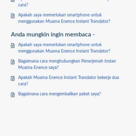
cara?
Apakah saya memerlukan smartphone untuk
menggunakan Muama Enence Instant Translator?
Anda mungkin ingin membaca -
Apakah saya memerlukan smartphone untuk
menggunakan Muama Enence Instant Translator?
Bagaimana cara menghubungkan Penerjemah Instan
Muama Enence saya?
Apakah Muama Enence Instant Translator bekerja dua
cara?
Bagaimana cara mengembalikan paket saya?