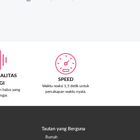
ALITAS
SPEED
GI
Waktu reaksi 1,5 detik untuk
n halus yang
percakapan waktu nyata.
ngar.
Tautan yang Berguna
Rumah