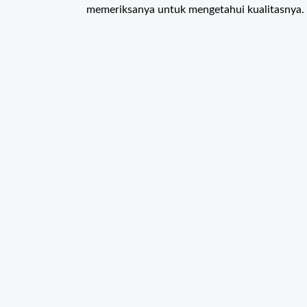
memeriksanya untuk mengetahui kualitasnya.