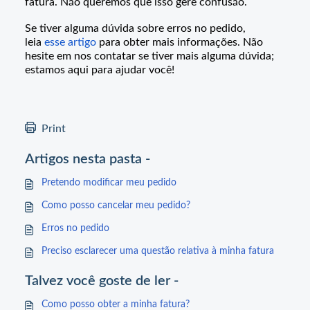
fatura. Não queremos que isso gere confusão.
Se tiver alguma dúvida sobre erros no pedido,
leia
esse artigo
para obter mais informações. Não
hesite em nos contatar se tiver mais alguma dúvida;
estamos aqui para ajudar você!
Print
Artigos nesta pasta -
Pretendo modificar meu pedido
Como posso cancelar meu pedido?
Erros no pedido
Preciso esclarecer uma questão relativa à minha fatura
Talvez você goste de ler -
Como posso obter a minha fatura?