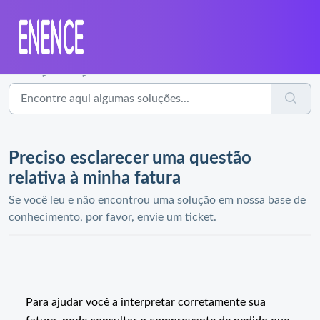
Início
...
Preciso esclarecer uma questão relativa à minha fatura
Preciso esclarecer uma questão
relativa à minha fatura
Se você leu e não encontrou uma solução em nossa base de
conhecimento, por favor, envie um ticket.
Para ajudar você a interpretar corretamente sua