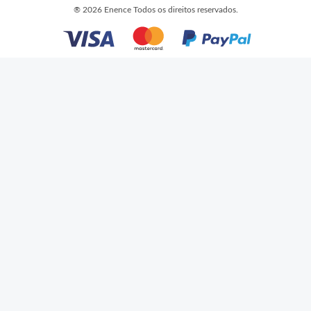
®
2026 Enence Todos os direitos reservados.