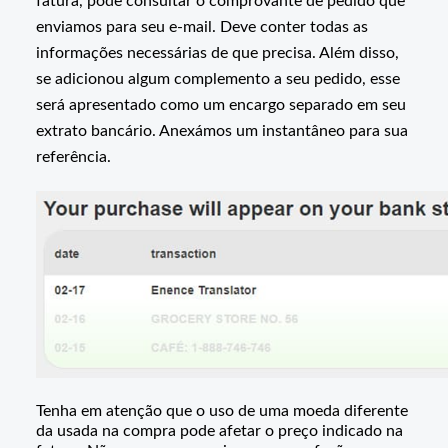
fatura, pode consultar o comprovante de pedido que
enviamos para seu e-mail. Deve conter todas as
informações necessárias de que precisa. Além disso,
se adicionou algum complemento a seu pedido, esse
será apresentado como um encargo separado em seu
extrato bancário. Anexámos um instantâneo para sua
referência.
Tenha em atenção que o uso de uma moeda diferente
da usada na compra pode afetar o preço indicado na