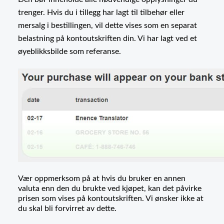
trenger. Hvis du i tillegg har lagt til tilbehør eller
mersalg i bestillingen, vil dette vises som en separat
belastning på kontoutskriften din. Vi har lagt ved et
øyeblikksbilde som referanse.
Vær oppmerksom på at hvis du bruker en annen
valuta enn den du brukte ved kjøpet, kan det påvirke
prisen som vises på kontoutskriften. Vi ønsker ikke at
du skal bli forvirret av dette.