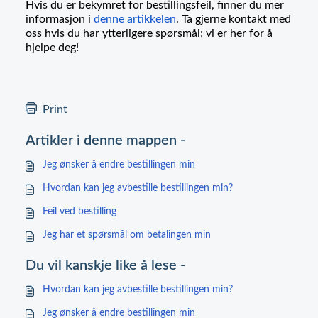
Hvis du er bekymret for bestillingsfeil, finner du mer
informasjon i
denne artikkelen
. Ta gjerne kontakt med
oss hvis du har ytterligere spørsmål; vi er her for å
hjelpe deg!
Print
Artikler i denne mappen -
Jeg ønsker å endre bestillingen min
Hvordan kan jeg avbestille bestillingen min?
Feil ved bestilling
Jeg har et spørsmål om betalingen min
Du vil kanskje like å lese -
Hvordan kan jeg avbestille bestillingen min?
Jeg ønsker å endre bestillingen min