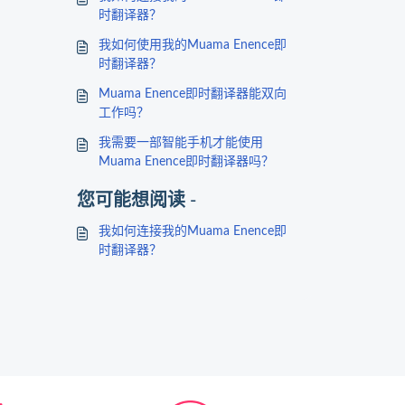
时翻译器？
我如何使用我的Muama Enence即
时翻译器？
Muama Enence即时翻译器能双向
工作吗？
我需要一部智能手机才能使用
Muama Enence即时翻译器吗？
您可能想阅读 -
我如何连接我的Muama Enence即
时翻译器？