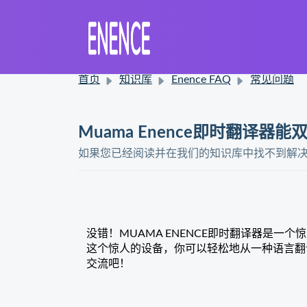
首页
知识库
Enence FAQ
常见问题
Muama Enence即时翻译器
如果您已经阅读并在我们的知识库中找不到解
没错！MUAMA ENENCE即时翻译器是
这个惊人的设备，你可以轻松地从一种语言翻
交流吧！