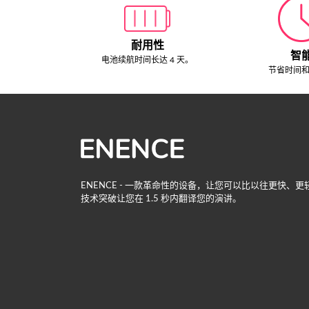
耐用性
智
电池续航时间长达 4 天。
节省时间
ENENCE - 一款革命性的设备，让您可以比以往更快、
技术突破让您在 1.5 秒内翻译您的演讲。