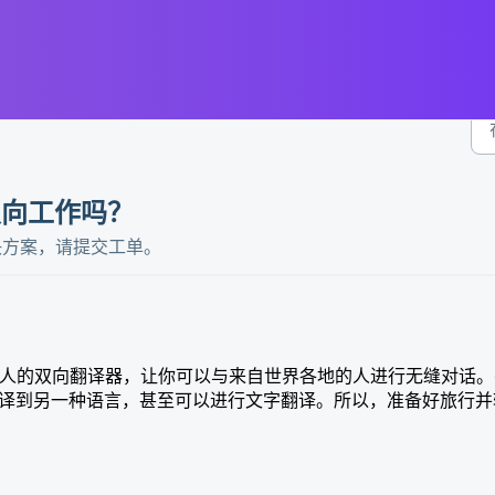
能双向工作吗？
决方案，请提交工单。
一个惊人的双向翻译器，让你可以与来自世界各地的人进行无缝对话
译到另一种语言，甚至可以进行文字翻译。所以，准备好旅行并