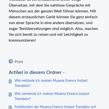
Übersetzer, mit dem Sie nahtlose Gespräche mit
Menschen aus der ganzen Welt führen können. Mit
diesem erstaunlichen Gerät können Sie ganz einfach
von einer Sprache in eine andere übersetzen, und
sogar Textübersetzungen sind möglich. Also, machen
Sie sich bereit zu reisen und mit Leichtigkeit zu
kommunizieren!
Print
Artikel in diesem Ordner -
Wie verbinde ich meinen Muama Enence Instant
Translator?
Wie verwende ich meinen Muama Enence Instant
Translator?
Funktioniert der Muama Enence Instant Translator auf