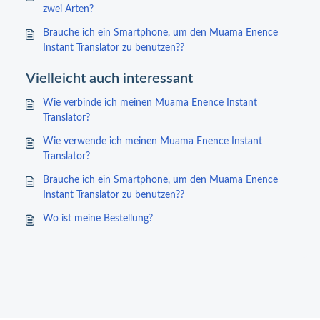
zwei Arten?
Brauche ich ein Smartphone, um den Muama Enence
Instant Translator zu benutzen??
Vielleicht auch interessant
Wie verbinde ich meinen Muama Enence Instant
Translator?
Wie verwende ich meinen Muama Enence Instant
Translator?
Brauche ich ein Smartphone, um den Muama Enence
Instant Translator zu benutzen??
Wo ist meine Bestellung?