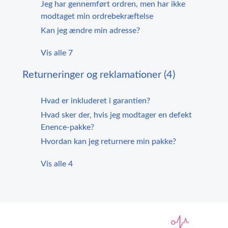
Jeg har gennemført ordren, men har ikke
modtaget min ordrebekræftelse
Kan jeg ændre min adresse?
Vis alle 7
Returneringer og reklamationer (4)
Hvad er inkluderet i garantien?
Hvad sker der, hvis jeg modtager en defekt
Enence-pakke?
Hvordan kan jeg returnere min pakke?
Vis alle 4