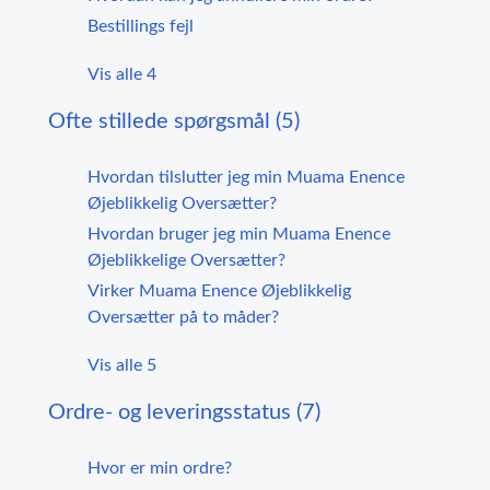
Bestillings fejl
Vis alle 4
Ofte stillede spørgsmål (5)
Hvordan tilslutter jeg min Muama Enence
Øjeblikkelig Oversætter?
Hvordan bruger jeg min Muama Enence
Øjeblikkelige Oversætter?
Virker Muama Enence Øjeblikkelig
Oversætter på to måder?
Vis alle 5
Ordre- og leveringsstatus (7)
Hvor er min ordre?