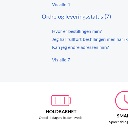
Vis alle 4
Ordre og leveringsstatus (7)
Hvor er bestillingen min?
Jeg har fullført bestillingen men har 
Kan jeg endre adressen min?
Vis alle 7
HOLDBARHET
SMA
Opptil 4 dagers batterilevetid.
Sparer tid o