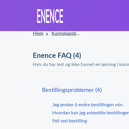
Hjem
Kunnskapsbase
Enence FAQ (4)
Hvis du har lest og ikke funnet en løsning i kunn
Bestillingsproblemer (4)
Jeg ønsker å endre bestillingen min
Hvordan kan jeg avbestille bestillinge
Feil ved bestilling