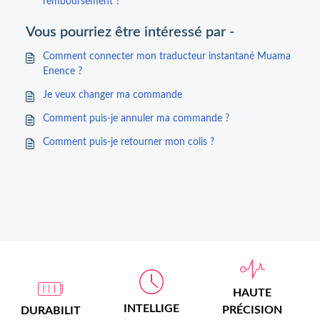
remboursement ?
Vous pourriez être intéressé par -
Comment connecter mon traducteur instantané Muama
Enence ?
Je veux changer ma commande
Comment puis-je annuler ma commande ?
Comment puis-je retourner mon colis ?
HAUTE
INTELLIGE
PRÉCISION
DURABILIT