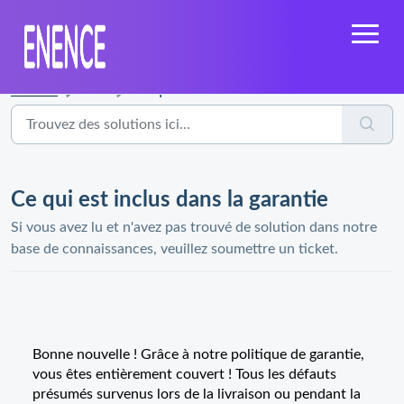
Accueil
...
Ce qui est inclus dans la garantie
Ce qui est inclus dans la garantie
Si vous avez lu et n'avez pas trouvé de solution dans notre
base de connaissances, veuillez soumettre un ticket.
Bonne nouvelle ! Grâce à notre politique de garantie,
vous êtes entièrement couvert ! Tous les défauts
présumés survenus lors de la livraison ou pendant la