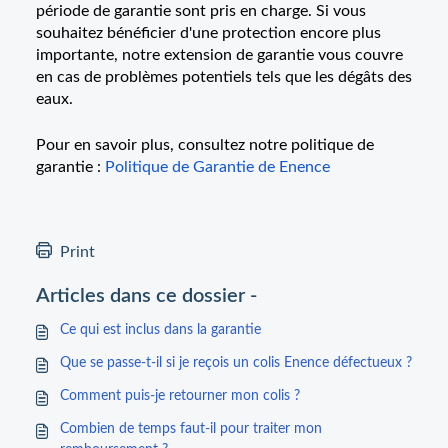
période de garantie sont pris en charge. Si vous
souhaitez bénéficier d'une protection encore plus
importante, notre extension de garantie vous couvre
en cas de problèmes potentiels tels que les dégâts des
eaux.
Pour en savoir plus, consultez notre politique de
garantie :
Politique de Garantie de Enence
Print
Articles dans ce dossier -
Ce qui est inclus dans la garantie
Que se passe-t-il si je reçois un colis Enence défectueux ?
Comment puis-je retourner mon colis ?
Combien de temps faut-il pour traiter mon