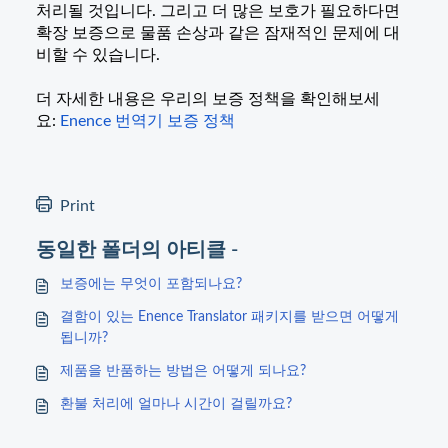
처리될 것입니다. 그리고 더 많은 보호가 필요하다면
확장 보증으로 물품 손상과 같은 잠재적인 문제에 대
비할 수 있습니다.
더 자세한 내용은 우리의 보증 정책을 확인해보세
요:
Enence 번역기 보증 정책
Print
동일한 폴더의 아티클 -
보증에는 무엇이 포함되나요?
결함이 있는 Enence Translator 패키지를 받으면 어떻게
됩니까?
제품을 반품하는 방법은 어떻게 되나요?
환불 처리에 얼마나 시간이 걸릴까요?