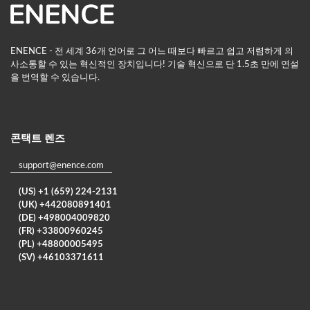
ENENCE - 전 세계 36개 언어로 그 어느 때보다 빠르고 쉽고 저렴하게 의
사소통할 수 있는 혁신적인 장치입니다! 기술 혁신으로 단 1.5초 만에 연설
을 번역할 수 있습니다.
콘택트 렌즈
support@enence.com
(US) +1 (659) 224-2131
(UK) +442080891401
(DE) +498004009820
(FR) +33800960245
(PL) +48800005495
(SV) +46103371611