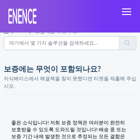
홈
...
보증에는 무엇이 포함되나요?
보증에는 무엇이 포함되나요?
지식베이스에서 해결책을 찾지 못했다면 티켓을 제출해 주십
시오.
좋은 소식입니다! 저희 보증 정책은 여러분이 완전히
보호받을 수 있도록 도와드릴 것입니다! 배송 중 또는
보증 기간 내에 발생한 것으로 추정되는 모든 결함은