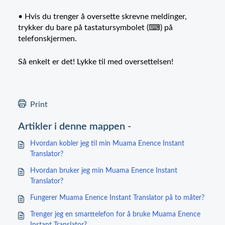
• Hvis du trenger å oversette skrevne meldinger,
trykker du bare på tastatursymbolet (⌨) på
telefonskjermen.
Så enkelt er det! Lykke til med oversettelsen!
Print
Artikler i denne mappen -
Hvordan kobler jeg til min Muama Enence Instant
Translator?
Hvordan bruker jeg min Muama Enence Instant
Translator?
Fungerer Muama Enence Instant Translator på to måter?
Trenger jeg en smarttelefon for å bruke Muama Enence