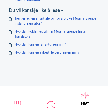
Instant Translator?
Du vil kanskje like å lese -
Trenger jeg en smarttelefon for å bruke Muama Enence
Instant Translator?
Hvordan kobler jeg til min Muama Enence Instant
Translator?
Hvordan kan jeg få fakturaen min?
Hvordan kan jeg avbestille bestillingen min?
HØY