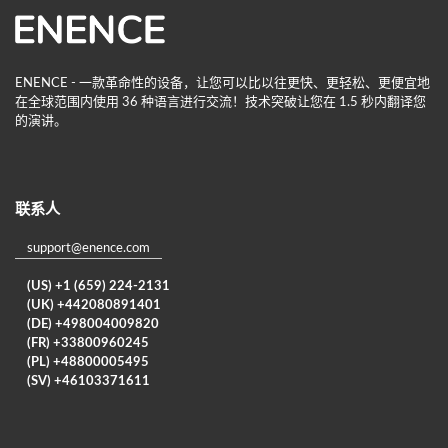
ENENCE - 一款革命性的设备，让您可以比以往更快、更轻松、更便宜地
在全球范围内使用 36 种语言进行交流！技术突破让您在 1.5 秒内翻译您
的演讲。
联系人
support@enence.com
(US) +1 (659) 224-2131
(UK) +442080891401
(DE) +498004009820
(FR) +33800960245
(PL) +48800005495
(SV) +46103371611