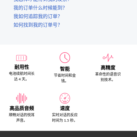
我的订单什么时候能到？
我如何追踪我的订单？
如何找到我的订单号？
耐用性
高精度
智能
电池续航时间长
革命性的语音识
节省时间和金
达 4 天。
别技术。
钱。
高品质音频
速度
顺畅对话的悦耳
实时对话的反应
声音。
时间为 1.5 秒。