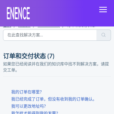
首页
知识库
Enence FAQ
订单和交付状态
订单和交付状态 (7)
如果您已经阅读并在我们的知识库中找不到解决方案，请提
交工单。
我的订单在哪里？
我已经完成了订单，但没有收到我的订单确认。
我可以更改地址吗？
我怎样才能得到我的发票？