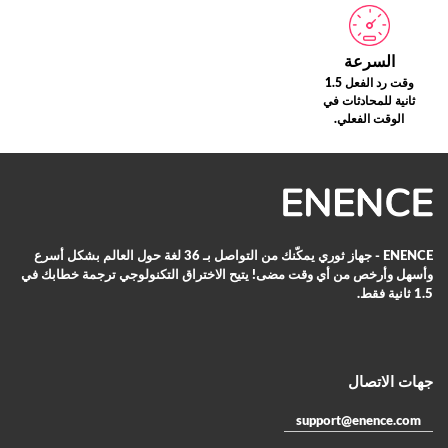
السرعة
وقت رد الفعل 1.5
ثانية للمحادثات في
الوقت الفعلي.
ENENCE - جهاز ثوري يمكّنك من التواصل بـ 36 لغة حول العالم بشكل أسرع
وأسهل وأرخص من أي وقت مضى! يتيح الاختراق التكنولوجي ترجمة خطابك في
1.5 ثانية فقط.
جهات الاتصال
support@enence.com