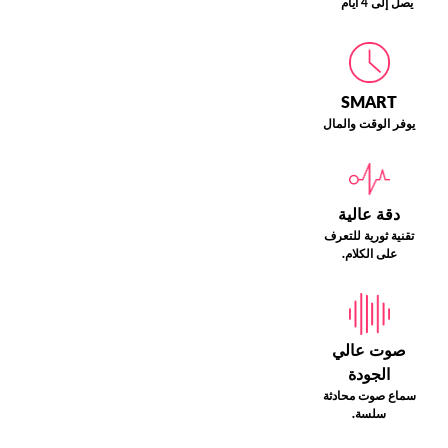
يصل إلى 4 أيام
SMART
يوفر الوقت والمال
دقة عالية
تقنية ثورية للتعرف
على الكلام.
صوت عالي
الجودة
سماع صوت محادثة
سلسة.