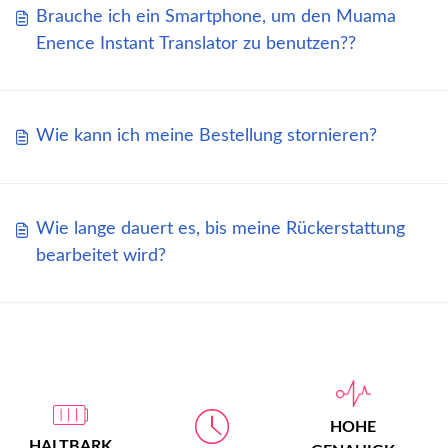
Brauche ich ein Smartphone, um den Muama
Enence Instant Translator zu benutzen??
Wie kann ich meine Bestellung stornieren?
Wie lange dauert es, bis meine Rückerstattung
bearbeitet wird?
HOHE
HALTBARK