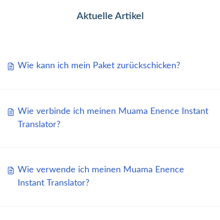
Aktuelle Artikel
Wie kann ich mein Paket zurückschicken?
Wie verbinde ich meinen Muama Enence Instant
Translator?
Wie verwende ich meinen Muama Enence
Instant Translator?