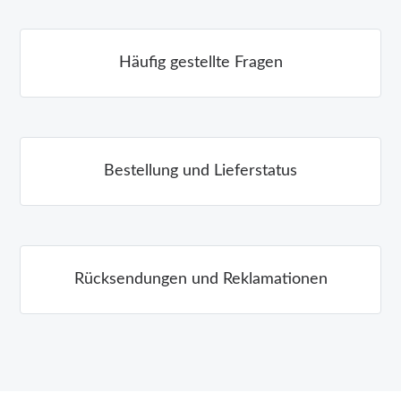
Häufig gestellte Fragen
Bestellung und Lieferstatus
Rücksendungen und Reklamationen