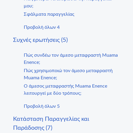
μου;
Σφάλματα παραγγελίας
Προβολή όλων 4
Συχνές ερωτήσεις (5)
Πώς συνδέω τον άμεσο μεταφραστή Muama
Enence;
Πώς χρησιμοποιώ τον άμεσο μεταφραστή
Muama Enence;
Ο άμεσος μεταφραστής Muama Enence
λειτουργεί με δύο τρόπους;
Προβολή όλων 5
Κατάσταση Παραγγελίας και
Παράδοσης (7)