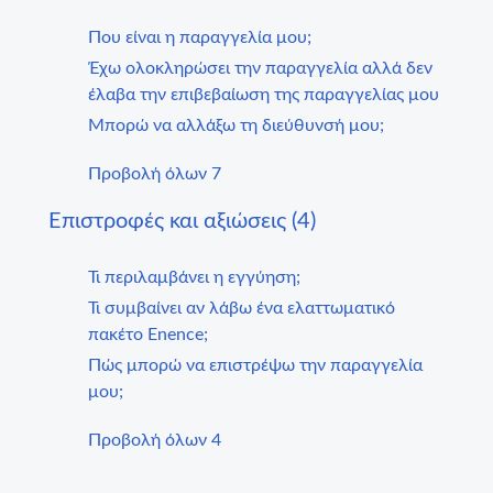
Που είναι η παραγγελία μου;
Έχω ολοκληρώσει την παραγγελία αλλά δεν
έλαβα την επιβεβαίωση της παραγγελίας μου
Μπορώ να αλλάξω τη διεύθυνσή μου;
Προβολή όλων 7
Επιστροφές και αξιώσεις (4)
Τι περιλαμβάνει η εγγύηση;
Τι συμβαίνει αν λάβω ένα ελαττωματικό
πακέτο Enence;
Πώς μπορώ να επιστρέψω την παραγγελία
μου;
Προβολή όλων 4