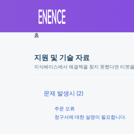
홈
지원 및 기술 자료
지식베이스에서 해결책을 찾지 못했다면 티켓을
문제 발생시 (2)
주문 오류
청구서에 대한 설명이 필요합니다.