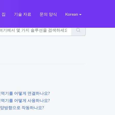
집
기술 자료
문의 양식
Korean
 번역기를 어떻게 연결하나요?
 번역기를 어떻게 사용하나요?
 양방향으로 작동하나요?