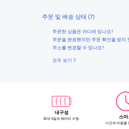
주문 및 배송 상태 (7)
주문한 상품은 어디에 있나요?
주문을 완료했지만 주문 확인을 받지 
주소를 변경할 수 있나요?
모두 보기 7
내구성
스마
최대 4일의 배터리 수명.
시간과 비용을 