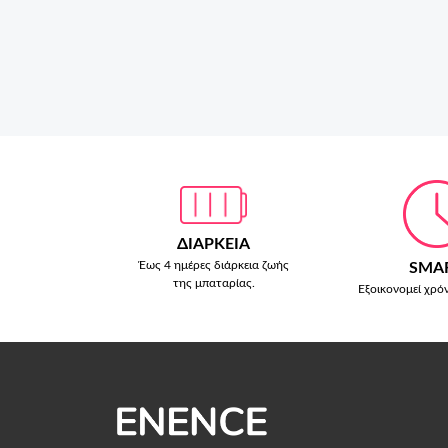
ΔΙΑΡΚΕΙΑ
Έως 4 ημέρες διάρκεια ζωής
SMA
της μπαταρίας.
Εξοικονομεί χρό