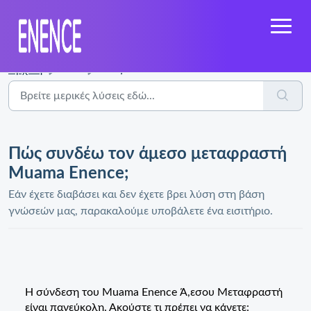
Αρχική
...
Πώς συνδέω τον άμεσο μεταφραστή Muama Enence;
Πώς συνδέω τον άμεσο μεταφραστή
Muama Enence;
Εάν έχετε διαβάσει και δεν έχετε βρει λύση στη βάση
γνώσεών μας, παρακαλούμε υποβάλετε ένα εισιτήριο.
Η σύνδεση του Muama Enence Ά,εσου Μεταφραστή
είναι πανεύκολη. Ακούστε τι πρέπει να κάνετε: