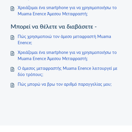
Χρειάζομαι ένα smartphone για να χρησιμοποιήσω το
Muama Enence Άμεσου Μεταφραστή;
Μπορεί να θέλετε να διαβάσετε -
Πώς χρησιμοποιώ τον άμεσο μεταφραστή Muama
Enence;
Χρειάζομαι ένα smartphone για να χρησιμοποιήσω το
Muama Enence Άμεσου Μεταφραστή;
Ο άμεσος μεταφραστής Muama Enence λειτουργεί με
δύο τρόπους;
Πώς μπορώ να βρω τον αριθμό παραγγελίας μου;