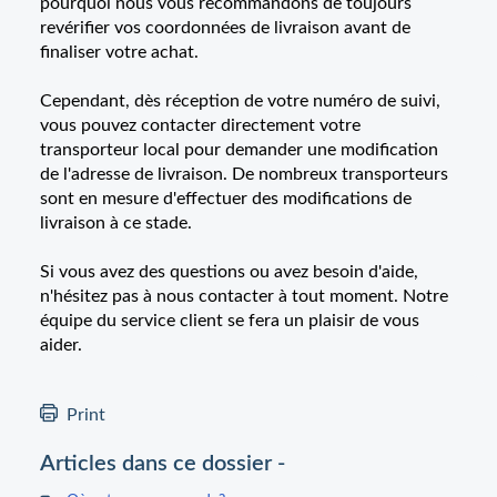
pourquoi nous vous recommandons de toujours
revérifier vos coordonnées de livraison avant de
finaliser votre achat.
Cependant, dès réception de votre numéro de suivi,
vous pouvez contacter directement votre
transporteur local pour demander une modification
de l'adresse de livraison. De nombreux transporteurs
sont en mesure d'effectuer des modifications de
livraison à ce stade.
Si vous avez des questions ou avez besoin d'aide,
n'hésitez pas à nous contacter à tout moment. Notre
équipe du service client se fera un plaisir de vous
aider.
Print
Articles dans ce dossier -