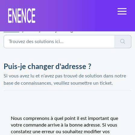
Accueil
...
Puis-je changer d'adresse ?
Puis-je changer d'adresse ?
Si vous avez lu et n'avez pas trouvé de solution dans notre
base de connaissances, veuillez soumettre un ticket.
Nous comprenons à quel point il est important que
votre commande arrive à la bonne adresse. Si vous
constatez une erreur ou souhaitez modifier vos