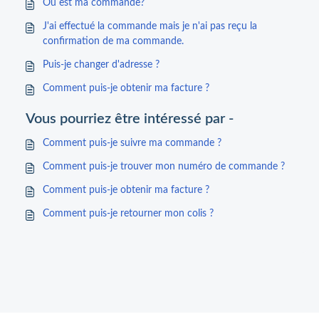
Où est ma commande?
J'ai effectué la commande mais je n'ai pas reçu la
confirmation de ma commande.
Puis-je changer d'adresse ?
Comment puis-je obtenir ma facture ?
Vous pourriez être intéressé par -
Comment puis-je suivre ma commande ?
Comment puis-je trouver mon numéro de commande ?
Comment puis-je obtenir ma facture ?
Comment puis-je retourner mon colis ?