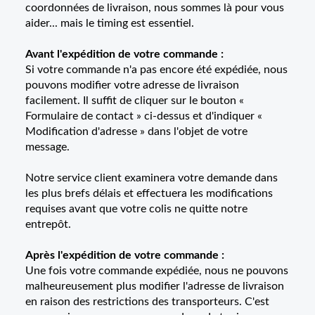
coordonnées de livraison, nous sommes là pour vous
aider... mais le timing est essentiel.
Avant l'expédition de votre commande :
Si votre commande n'a pas encore été expédiée, nous
pouvons modifier votre adresse de livraison
facilement. Il suffit de cliquer sur le bouton «
Formulaire de contact » ci-dessus et d'indiquer «
Modification d'adresse » dans l'objet de votre
message.
Notre service client examinera votre demande dans
les plus brefs délais et effectuera les modifications
requises avant que votre colis ne quitte notre
entrepôt.
Après l'expédition de votre commande :
Une fois votre commande expédiée, nous ne pouvons
malheureusement plus modifier l'adresse de livraison
en raison des restrictions des transporteurs. C'est