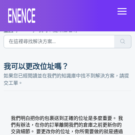
首頁
...
我可以更改位址嗎？
我可以更改位址嗎？
如果您已經閱讀並在我們的知識庫中找不到解決方案，請提
交工單。
我們明白把你的包裹送到正確的位址是多麼重要。 我
們有辦法，在你的訂單離開我們的倉庫之前更新你的
交貨細節。 要更改你的位址，你所需要做的就是通過