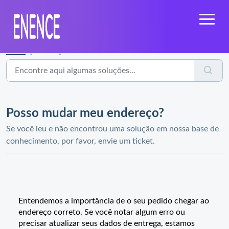
Início
...
Posso mudar meu endereço?
Posso mudar meu endereço?
Se você leu e não encontrou uma solução em nossa base de
conhecimento, por favor, envie um ticket.
Entendemos a importância de o seu pedido chegar ao
endereço correto. Se você notar algum erro ou
precisar atualizar seus dados de entrega, estamos