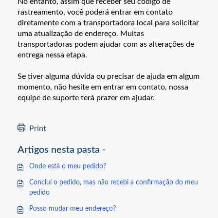
No entanto, assim que receber seu código de
rastreamento, você poderá entrar em contato
diretamente com a transportadora local para solicitar
uma atualização de endereço. Muitas
transportadoras podem ajudar com as alterações de
entrega nessa etapa.
Se tiver alguma dúvida ou precisar de ajuda em algum
momento, não hesite em entrar em contato, nossa
equipe de suporte terá prazer em ajudar.
Print
Artigos nesta pasta -
Onde está o meu pedido?
Concluí o pedido, mas não recebi a confirmação do meu
pedido
Posso mudar meu endereço?