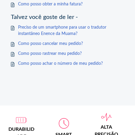
Como posso obter a minha fatura?
Talvez você goste de ler -
Preciso de um smartphone para usar o tradutor
instantâneo Enence da Muama?
Como posso cancelar meu pedido?
Como posso rastrear meu pedido?
Como posso achar o número de meu pedido?
ALTA
DURABILID
PRECISÃO
SMART