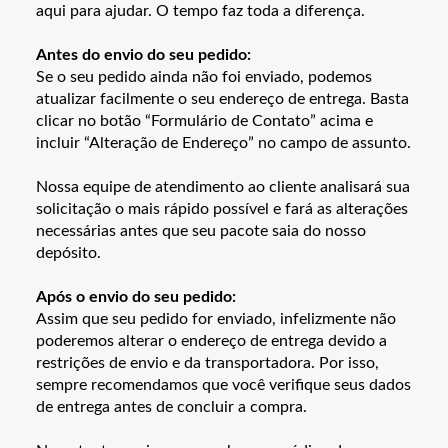
aqui para ajudar. O tempo faz toda a diferença.
Antes do envio do seu pedido:
Se o seu pedido ainda não foi enviado, podemos
atualizar facilmente o seu endereço de entrega. Basta
clicar no botão “Formulário de Contato” acima e
incluir “Alteração de Endereço” no campo de assunto.
Nossa equipe de atendimento ao cliente analisará sua
solicitação o mais rápido possível e fará as alterações
necessárias antes que seu pacote saia do nosso
depósito.
Após o envio do seu pedido:
Assim que seu pedido for enviado, infelizmente não
poderemos alterar o endereço de entrega devido a
restrições de envio e da transportadora. Por isso,
sempre recomendamos que você verifique seus dados
de entrega antes de concluir a compra.