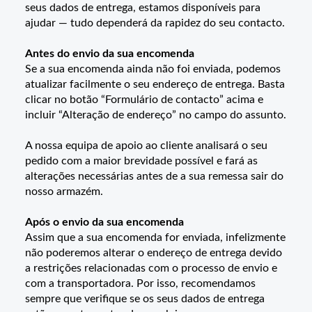
seus dados de entrega, estamos disponíveis para
ajudar — tudo dependerá da rapidez do seu contacto.
Antes do envio da sua encomenda
Se a sua encomenda ainda não foi enviada, podemos
atualizar facilmente o seu endereço de entrega. Basta
clicar no botão “Formulário de contacto” acima e
incluir “Alteração de endereço” no campo do assunto.
A nossa equipa de apoio ao cliente analisará o seu
pedido com a maior brevidade possível e fará as
alterações necessárias antes de a sua remessa sair do
nosso armazém.
Após o envio da sua encomenda
Assim que a sua encomenda for enviada, infelizmente
não poderemos alterar o endereço de entrega devido
a restrições relacionadas com o processo de envio e
com a transportadora. Por isso, recomendamos
sempre que verifique se os seus dados de entrega