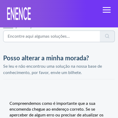
Início
...
Posso alterar a minha morada?
Posso alterar a minha morada?
Se leu e não encontrou uma solução na nossa base de
conhecimento, por favor, envie um bilhete.
Compreendemos como é importante que a sua
encomenda chegue ao endereço correto. Se se
aperceber de algum erro ou precisar de atualizar os