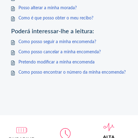
Posso alterar a minha morada?
Como é que posso obter o meu recibo?
Poderá interessar-lhe a leitura:
Como posso seguir a minha encomenda?
Como posso cancelar a minha encomenda?
Pretendo modificar a minha encomenda
Como posso encontrar o número da minha encomenda?
ALTA