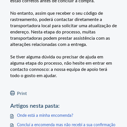
estão corretos antes de concluir a compra.
No entanto, assim que receber o seu código de
rastreamento, poderá contactar diretamente a
transportadora local para solicitar uma atualização de
endereço. Nesta etapa do processo, muitas
transportadoras podem prestar assistência com as
alterações relacionadas com a entrega.
Se tiver alguma dúvida ou precisar de ajuda em
alguma etapa do processo, não hesite em entrar em
contacto connosco: a nossa equipa de apoio terá
todo o gosto em ajudar.
Print
Artigos nesta pasta:
Onde está a minha encomenda?
Concluí a encomenda mas não recebi a sua confirmação