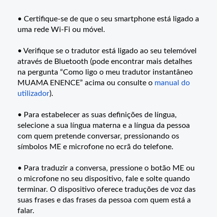
• Certifique-se de que o seu smartphone está ligado a
uma rede Wi-Fi ou móvel.
• Verifique se o tradutor está ligado ao seu telemóvel
através de Bluetooth (pode encontrar mais detalhes
na pergunta “Como ligo o meu tradutor instantâneo
MUAMA ENENCE” acima ou consulte o
manual do
utilizador
).
• Para estabelecer as suas definições de língua,
selecione a sua língua materna e a língua da pessoa
com quem pretende conversar, pressionando os
símbolos ME e microfone no ecrã do telefone.
• Para traduzir a conversa, pressione o botão ME ou
o microfone no seu dispositivo, fale e solte quando
terminar. O dispositivo oferece traduções de voz das
suas frases e das frases da pessoa com quem está a
falar.