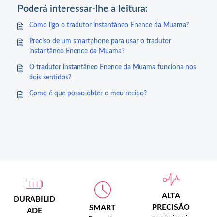
Poderá interessar-lhe a leitura:
Como ligo o tradutor instantâneo Enence da Muama?
Preciso de um smartphone para usar o tradutor
instantâneo Enence da Muama?
O tradutor instantâneo Enence da Muama funciona nos
dois sentidos?
Como é que posso obter o meu recibo?
ALTA
DURABILID
PRECISÃO
SMART
ADE