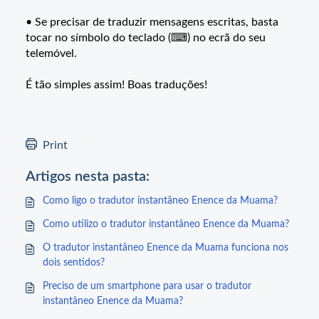
• Se precisar de traduzir mensagens escritas, basta
tocar no símbolo do teclado (⌨) no ecrã do seu
telemóvel.
É tão simples assim! Boas traduções!
Print
Artigos nesta pasta:
Como ligo o tradutor instantâneo Enence da Muama?
Como utilizo o tradutor instantâneo Enence da Muama?
O tradutor instantâneo Enence da Muama funciona nos
dois sentidos?
Preciso de um smartphone para usar o tradutor
instantâneo Enence da Muama?